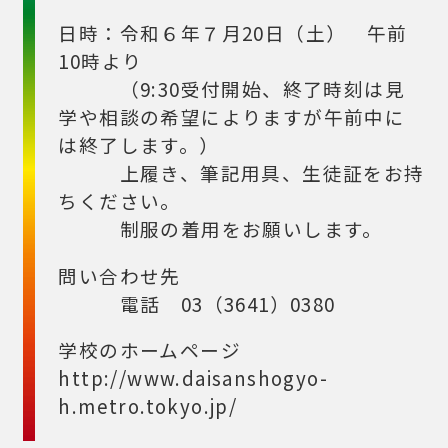
日時：令和６年７月20日（土） 午前
10時より
（9:30受付開始、終了時刻は見
学や相談の希望によりますが午前中に
は終了します。）
上履き、筆記用具、生徒証をお持
ちください。
制服の着用をお願いします。
問い合わせ先
電話 03（3641）0380
学校のホームページ
http://www.daisanshogyo-
h.metro.tokyo.jp/