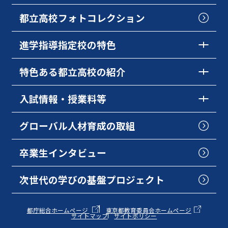
都立高校フォトコレクション
進学指導指定校の特色
特色ある都立高校の紹介
入試情報・授業料等
グローバル人材育成の取組
卒業生インタビュー
次世代の学びの基盤プロジェクト
都庁総合ホームページ
東京都教育委員会ホームページ
サイトマップ
サイトポリシー