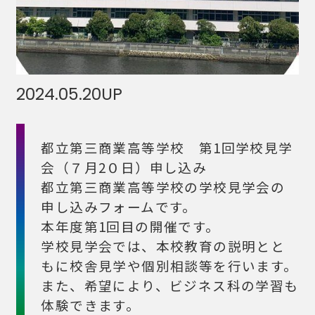
2024.05.20
UP
都立第三商業高等学校 第1回学校見学
会（７月2０日）申し込み
都立第三商業高等学校の学校見学会の
申し込みフォームです。
本年度第1回目の開催です。
学校見学会では、本校教育の説明とと
もに校舎見学や個別相談等を行います。
また、希望により、ビジネス科の学習も
体験できます。