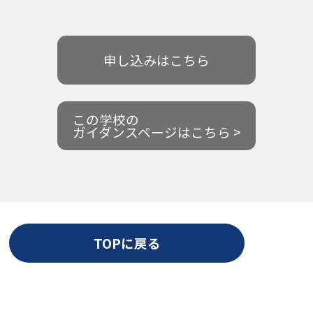
申し込みはこちら
この学校の
ガイダンスページはこちら >
TOPに戻る