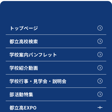
トップページ
都立高校検索
学校案内パンフレット
学校紹介動画
学校行事・見学会・説明会
部活動特集
都立高EXPO