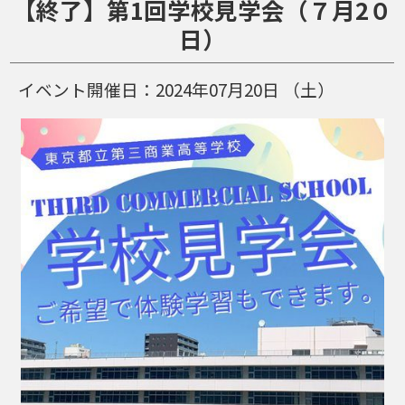
【終了】第1回学校見学会（７月2０
日）
イベント開催日：
2024年07月20日
（土）