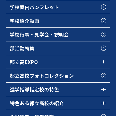
学校案内パンフレット
学校紹介動画
学校行事・見学会・説明会
部活動特集
都立高EXPO
都立高校フォトコレクション
進学指導指定校の特色
特色ある都立高校の紹介