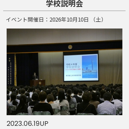
学校説明会
イベント開催日：
2026年10月10日
（土）
2023.06.19
UP