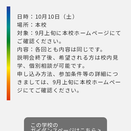
日時：10月10日（土）
場所：本校
対象：9月上旬に本校ホームページにて
ご確認ください。
内容：各回とも内容は同じです。
説明会終了後、希望される方は校内見
学、個別相談が可能です。
申し込み方法、参加条件等の詳細につ
きましては、9月上旬に本校ホームペー
ジにてご確認ください。
この学校の
ガイダンスページはこちら >