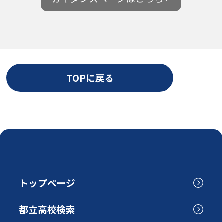
TOPに戻る
トップページ
都立高校検索