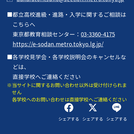
都立高校進級・進路・入学に関するご相談は
こちらへ
東京都教育相談センター：
03-3360-4175
https://e-sodan.metro.tokyo.lg.jp/
各学校見学会・各学校説明会のキャンセルな
どは、
直接学校へご連絡ください
当サイトに関するお問い合わせ以外は受け付けられま
せん
各学校へのお問い合わせは直接学校へご連絡ください
シェアする
シェアする
シェアする