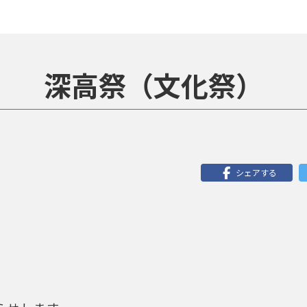
深高祭（文化祭）
シェアする