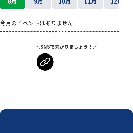
8月
9月
10月
11月
12月
今月のイベントはありません
＼SNSで繋がりましょう！／