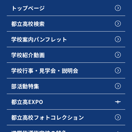
トップページ
都立高校検索
学校案内パンフレット
学校紹介動画
学校行事・見学会・説明会
部活動特集
都立高EXPO
都立高校フォトコレクション