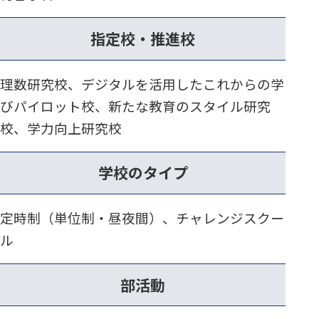
指定校・推進校
理数研究校、デジタルを活用したこれからの学
びパイロット校、新たな教育のスタイル研究
校、学力向上研究校
学校のタイプ
定時制（単位制・昼夜間）、チャレンジスクー
ル
部活動