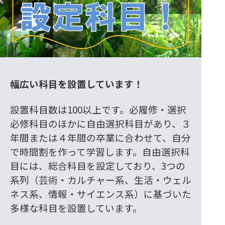
幅広い科目を設置しています！
設置科目数は100以上です。必履修・選択
必修科目のほかに自由選択科目があり、３
年間または４年間の卒業に合わせて、自分
で時間割を作って学習します。自由選択科
目には、総合科目を設定しており、3つの
系列（芸術・カルチャー系、生活・ウェル
ネス系、情報・サイエンス系）に基づいた
多様な科目を設置しています。