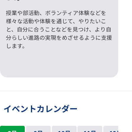
授業や部活動、ボランティア体験などを
様々な活動や体験を通じて、やりたいこ
と、自分に合うことなどを見つけ、より自
分らしい進路の実現をめざせるように支援
します。
イベントカレンダー