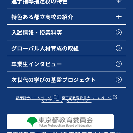
進学指導指定校の特色
特色ある都立高校の紹介
入試情報・授業料等
グローバル人材育成の取組
卒業生インタビュー
次世代の学びの基盤プロジェクト
都庁総合ホームページ
東京都教育委員会ホームページ
サイトマップ
サイトポリシー