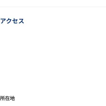
アクセス
所在地