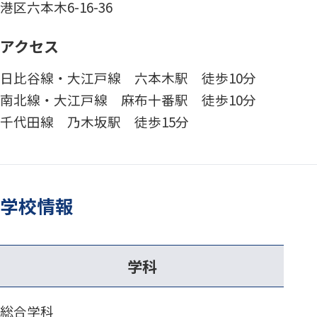
港区六本木6-16-36
アクセス
日比谷線・大江戸線 六本木駅 徒歩10分
南北線・大江戸線 麻布十番駅 徒歩10分
千代田線 乃木坂駅 徒歩15分
学校情報
学科
総合学科