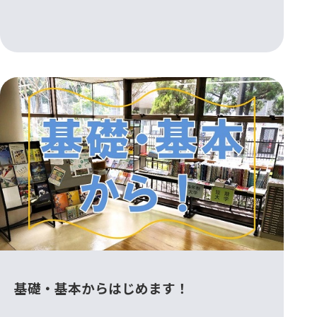
基礎・基本からはじめます！