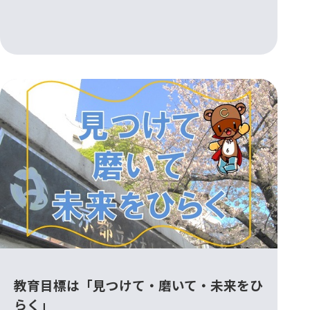
教育目標は「見つけて・磨いて・未来をひ
らく」