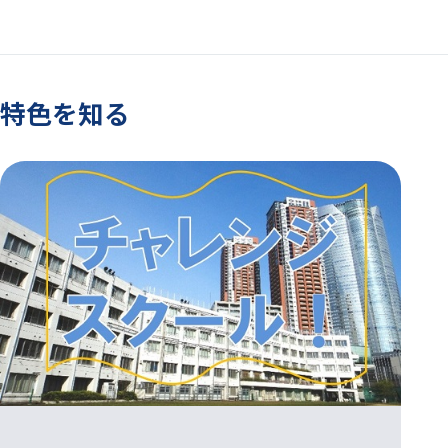
特色を知る