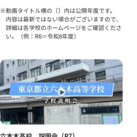
動画タイトル横の（）内は公開年度です。
内容は最新ではない場合がございますので、
詳細は各学校のホームページをご確認くださ
い。（例：R6＝令和6年度）
六本木高校 説明会（R7）