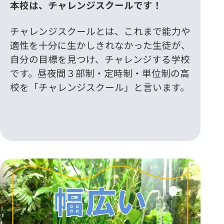
本校は、チャレンジスクールです！
チャレンジスクールとは、これまで能力や
適性を十分に生かしきれなかった生徒が、
自分の目標を見つけ、チャレンジする学校
です。昼夜間３部制・定時制・単位制の高
校を「チャレンジスクール」と言います。