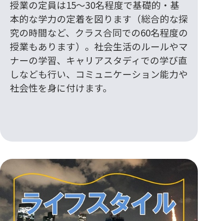
授業の定員は15〜30名程度で基礎的・基
本的な学力の定着を図ります（総合的な探
究の時間など、クラス合同での60名程度の
授業もあります）。社会生活のルールやマ
ナーの学習、キャリアスタディでの学び直
しなども行い、コミュニケーション能力や
社会性を身に付けます。