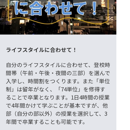
ライフスタイルに合わせて！
自分のライフスタイルに合わせて、登校時
間帯（午前・午後・夜間の三部）を選んで
入学し、時間割をつくります。また「単位
制」は留年がなく、「74単位」を修得す
ることで卒業となります。1日4時間の授業
で4年間かけて学ぶことが基本ですが、他
部（自分の部以外）の授業を選択して、3
年間で卒業することも可能です。