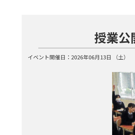
授業公
イベント開催日：
2026年06月13日
（土）