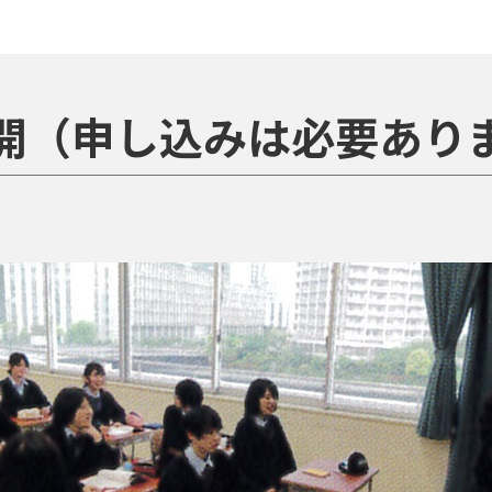
開（申し込みは必要あり