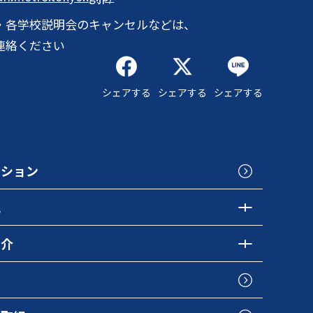
・各学校説明会のキャンセルなどは、
連絡ください
シェアする
シェアする
シェアする
クション
色
紹介