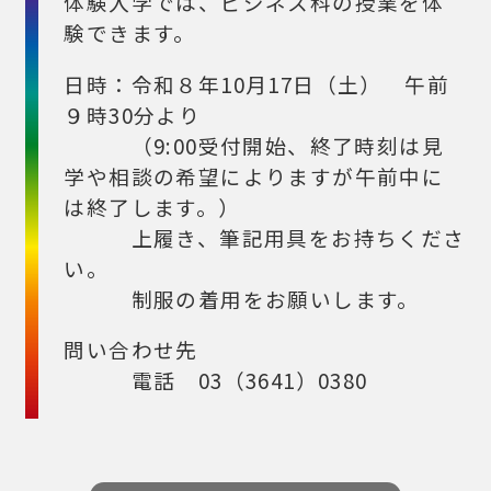
体験入学では、ビジネス科の授業を体
験できます。
日時：令和８年10月17日（土） 午前
９時30分より
（9:00受付開始、終了時刻は見
学や相談の希望によりますが午前中に
は終了します。）
上履き、筆記用具をお持ちくださ
い。
制服の着用をお願いします。
問い合わせ先
電話 03（3641）0380