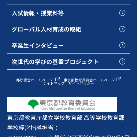
入試情報・授業料等
グローバル人材育成の取組
卒業生インタビュー
次世代の学びの基盤プロジェクト
都庁総合ホームページ
東京都教育委員会ホームページ
サイトマップ
サイトポリシー
東京都教育庁
都立学校教育部 高等学校教育課
学校経営指導担当：