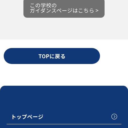
この学校の
ガイダンスページはこちら >
TOPに戻る
トップページ