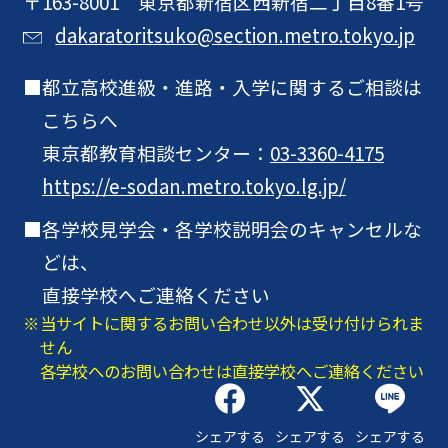
〒163-8001 東京都新宿区西新宿二丁目8番1号
dakaratoritsuko@section.metro.tokyo.jp
都立高校進級・進路・入学に関するご相談は
こちらへ
東京都教育相談センター：
03-3360-4175
https://e-sodan.metro.tokyo.lg.jp/
各学校見学会・各学校説明会のキャンセルな
どは、
直接学校へご連絡ください
当サイトに関するお問い合わせ以外は受け付けられま
せん
各学校へのお問い合わせは直接学校へご連絡ください
シェアする
シェアする
シェアする