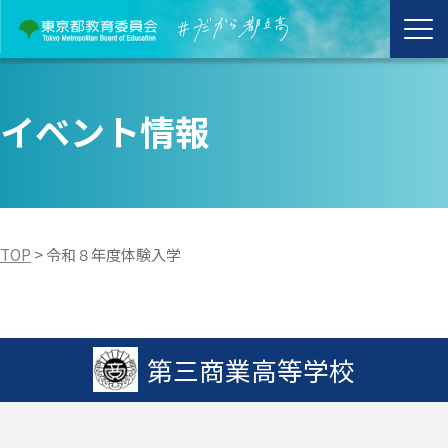
イベント情報
TOP
>
令和８年度体験入学
第三商業高等学校