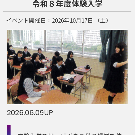
令和８年度体験入学
イベント開催日：
2026年10月17日
（土）
2026.06.09
UP