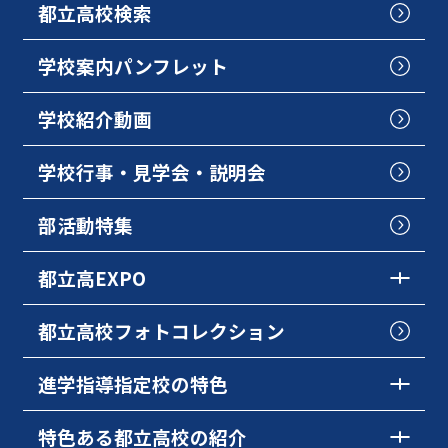
都立高校検索
学校案内パンフレット
学校紹介動画
学校行事・見学会・説明会
部活動特集
都立高EXPO
都立高校フォトコレクション
進学指導指定校の特色
特色ある都立高校の紹介