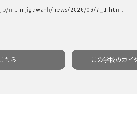
d.jp/momijigawa-h/news/2026/06/7_1.html
こちら
この学校の
ガイ