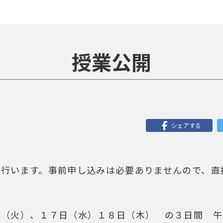
授業公開
シェアする
を行います。事前申し込みは必要ありませんので、直
日（火）、１７日（水）１８日（木） の３日間 午