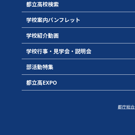
都立高校検索
学校案内パンフレット
学校紹介動画
学校行事・見学会・説明会
部活動特集
都立高EXPO
都庁総合