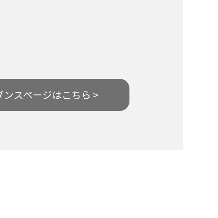
ダンスページはこちら >