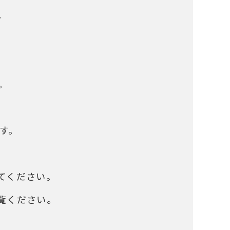
。
。
す。
てください。
覧ください。