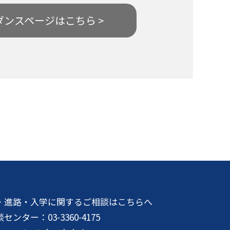
ダンスページはこちら >
・進路・入学に関するご相談はこちらへ
談センター：
03-3360-4175