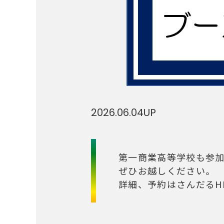
2026.06.04
UP
第一商業高等学校も参
ぜひお越しください。
詳細、予約はさんだるH