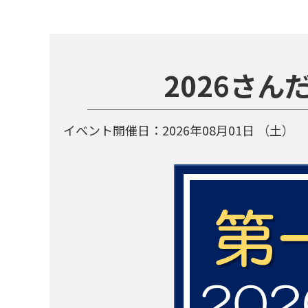
2026さん
イベント開催日：
2026年08月01日
（土）