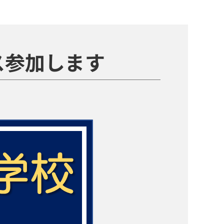
ース参加します