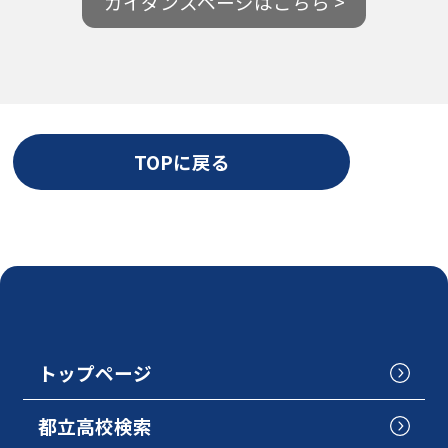
ガイダンスページはこちら >
TOPに戻る
トップページ
都立高校検索