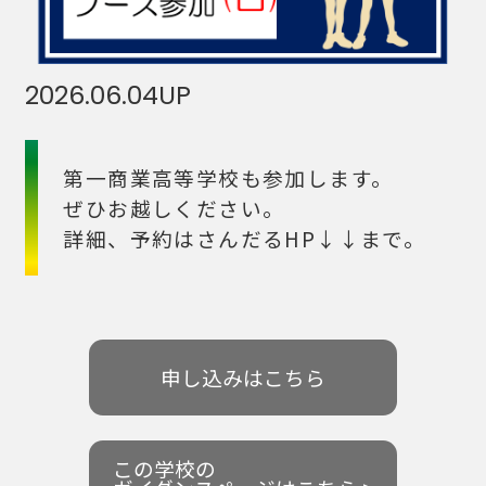
2026.06.04
UP
第一商業高等学校も参加します。
ぜひお越しください。
詳細、予約はさんだるHP↓↓まで。
申し込みはこちら
この学校の