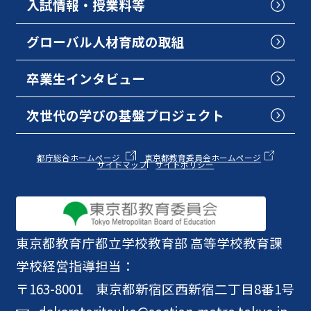
入試情報・授業料等
グローバル人材育成の取組
卒業生インタビュー
次世代の学びの基盤プロジェクト
都庁総合ホームページ
東京都教育委員会ホームページ
サイトマップ
サイトポリシー
東京都教育庁
都立学校教育部 高等学校教育課
学校経営指導担当：
〒163-8001 東京都新宿区西新宿二丁目8番1号