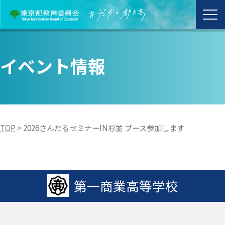
イベント情報
TOP
>
2026さんだるセミナーIN杉並 ブース参加します
第一商業高等学校