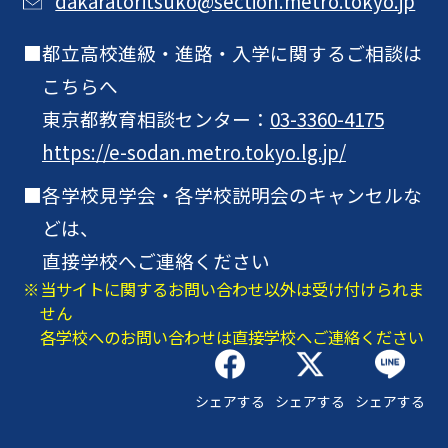
dakaratoritsuko@section.metro.tokyo.jp
都立高校進級・進路・入学に関するご相談は
こちらへ
東京都教育相談センター：
03-3360-4175
https://e-sodan.metro.tokyo.lg.jp/
各学校見学会・各学校説明会のキャンセルな
どは、
直接学校へご連絡ください
当サイトに関するお問い合わせ以外は受け付けられま
せん
各学校へのお問い合わせは直接学校へご連絡ください
シェアする
シェアする
シェアする