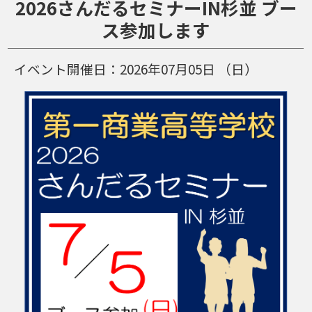
2026さんだるセミナーIN杉並 ブー
ス参加します
イベント開催日：
2026年07月05日
（日）