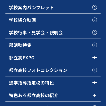
学校案内パンフレット
学校紹介動画
学校行事・見学会・説明会
部活動特集
都立高EXPO
都立高校フォトコレクション
進学指導指定校の特色
特色ある都立高校の紹介