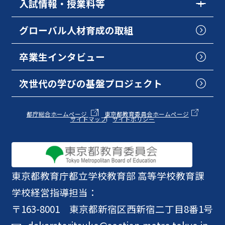
入試情報・授業料等
グローバル人材育成の取組
卒業生インタビュー
次世代の学びの基盤プロジェクト
都庁総合ホームページ
東京都教育委員会ホームページ
サイトマップ
サイトポリシー
東京都教育庁
都立学校教育部 高等学校教育課
学校経営指導担当：
〒163-8001 東京都新宿区西新宿二丁目8番1号