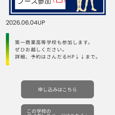
2026.06.04
UP
第一商業高等学校も参加します。
ぜひお越しください。
詳細、予約はさんだるHP↓↓まで。
申し込みはこちら
この学校の