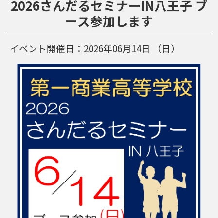
2026さんだるセミナーIN八王子 ブ
ース参加します
イベント開催日：
2026年06月14日
（日）