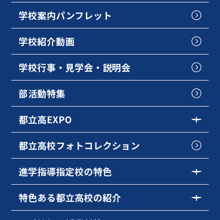
学校案内パンフレット
学校紹介動画
学校行事・見学会・説明会
部活動特集
都立高EXPO
都立高校フォトコレクション
進学指導指定校の特色
特色ある都立高校の紹介