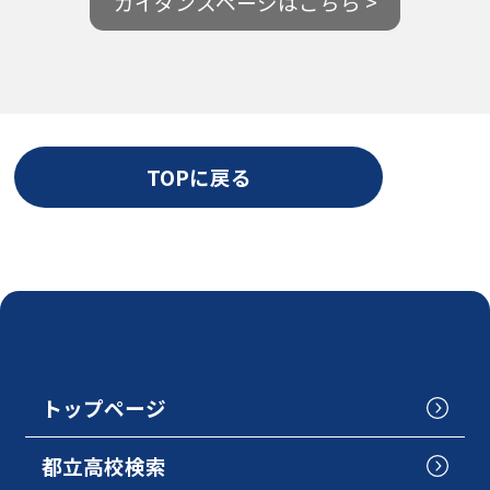
ガイダンスページはこちら >
TOPに戻る
トップページ
都立高校検索