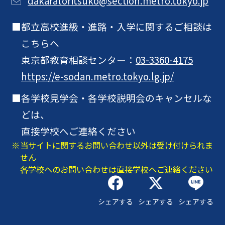
dakaratoritsuko@section.metro.tokyo.jp
都立高校進級・進路・入学に関するご相談は
こちらへ
東京都教育相談センター：
03-3360-4175
https://e-sodan.metro.tokyo.lg.jp/
各学校見学会・各学校説明会のキャンセルな
どは、
直接学校へご連絡ください
当サイトに関するお問い合わせ以外は受け付けられま
せん
各学校へのお問い合わせは直接学校へご連絡ください
シェアする
シェアする
シェアする