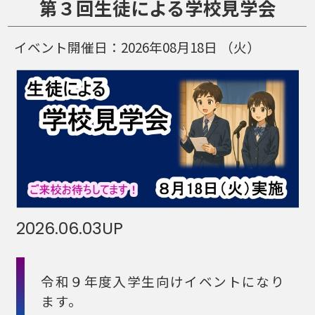
第３回生徒による学校見学会
イベント開催日：
2026年08月18日
（火）
2026.06.03
UP
令和９年度入学生向けイベントになり
ます。