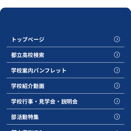
トップページ
都立高校検索
学校案内パンフレット
学校紹介動画
学校行事・見学会・説明会
部活動特集