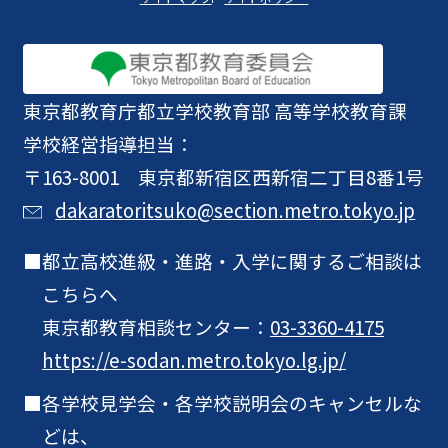
東京都教育庁
都立学校教育部 高等学校教育課
学校経営指導担当：
〒163-8001 東京都新宿区西新宿二丁目8番1号
dakaratoritsuko@section.metro.tokyo.jp
都立高校進級・進路・入学に関するご相談は
こちらへ
東京都教育相談センター：
03-3360-4175
https://e-sodan.metro.tokyo.lg.jp/
各学校見学会・各学校説明会のキャンセルな
どは、