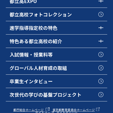
都立高EXPO
都立高校フォトコレクション
進学指導指定校の特色
特色ある都立高校の紹介
入試情報・授業料等
グローバル人材育成の取組
卒業生インタビュー
次世代の学びの基盤プロジェクト
都庁総合ホームページ
東京都教育委員会ホームページ
サイトマップ
サイトポリシー