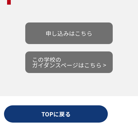
申し込みはこちら
この学校の
ガイダンスページはこちら >
TOPに戻る