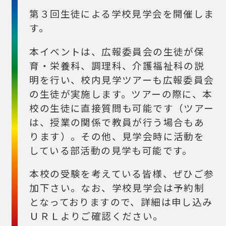
第３回生徒による学校見学会を開催しま
す。
本イベントは、広報委員会の生徒が保
育・栄養科、調理科、介護福祉科の説
明を行い、校内見学ツアーも広報委員会
の生徒が実施します。ツアーの際に、本
校の生徒に直接質問も可能です（ツアー
は、授業の関係で教員が行う場合もあ
ります）。その他、見学会時に活動を
している部活動の見学も可能です。
本校の受験を考えている皆様、ぜひご参
加下さい。なお、学校見学会は予約制
となっておりますので、詳細は申し込み
ＵＲＬよりご確認ください。