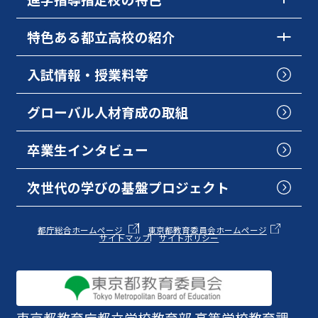
特色ある都立高校の紹介
入試情報・授業料等
グローバル人材育成の取組
卒業生インタビュー
次世代の学びの基盤プロジェクト
都庁総合ホームページ
東京都教育委員会ホームページ
サイトマップ
サイトポリシー
東京都教育庁
都立学校教育部 高等学校教育課