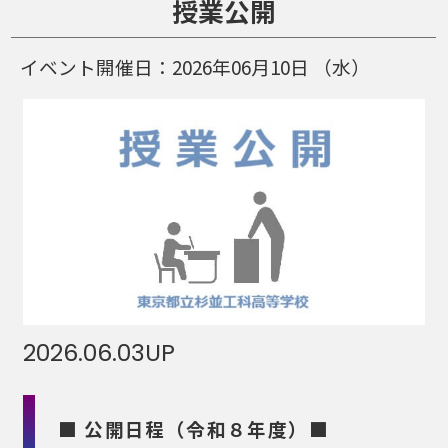
授業公開
イベント開催日：
2026年06月10日
（水）
2026.06.03
UP
■ 公開日程（令和８年度）■