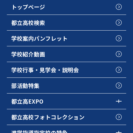
トップページ
都立高校検索
学校案内パンフレット
学校紹介動画
学校行事・見学会・説明会
部活動特集
都立高EXPO
都立高校フォトコレクション
進学指導指定校の特色