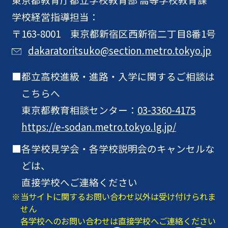
学校経営指導担当：
〒163-8001 東京都新宿区西新宿二丁目8番1号
dakaratoritsuko@section.metro.tokyo.jp
都立高校進級・進路・入学に関するご相談は
こちらへ
東京都教育相談センター：
03-3360-4175
https://e-sodan.metro.tokyo.lg.jp/
各学校見学会・各学校説明会のキャンセルな
どは、
直接学校へご連絡ください
当サイトに関するお問い合わせ以外は受け付けられま
せん
各学校へのお問い合わせは直接学校へご連絡ください