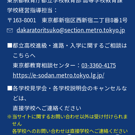
学校経営指導担当：
〒163-8001 東京都新宿区西新宿二丁目8番1号
dakaratoritsuko@section.metro.tokyo.jp
都立高校進級・進路・入学に関するご相談は
こちらへ
東京都教育相談センター：
03-3360-4175
https://e-sodan.metro.tokyo.lg.jp/
各学校見学会・各学校説明会のキャンセルな
どは、
直接学校へご連絡ください
当サイトに関するお問い合わせ以外は受け付けられま
せん
各学校へのお問い合わせは直接学校へご連絡ください