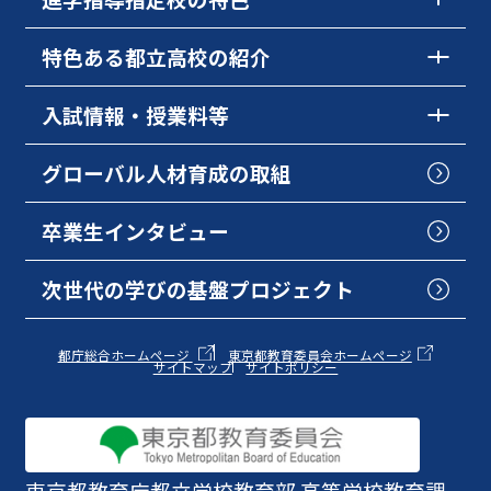
特色ある都立高校の紹介
入試情報・授業料等
グローバル人材育成の取組
卒業生インタビュー
次世代の学びの基盤プロジェクト
都庁総合ホームページ
東京都教育委員会ホームページ
サイトマップ
サイトポリシー
東京都教育庁
都立学校教育部 高等学校教育課