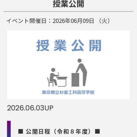
授業公開
イベント開催日：
2026年06月09日
（火）
2026.06.03
UP
■ 公開日程（令和８年度）■