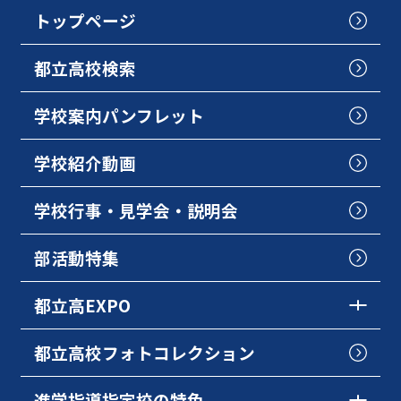
トップページ
都立高校検索
学校案内パンフレット
学校紹介動画
学校行事・見学会・説明会
部活動特集
都立高EXPO
都立高校フォトコレクション
進学指導指定校の特色